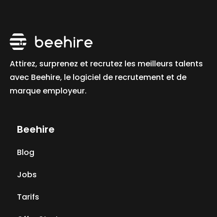
Attirez, surprenez et recrutez les meilleurs talents
avec Beehire, le logiciel de recrutement et de
marque employeur.
Beehire
Blog
Jobs
Tarifs