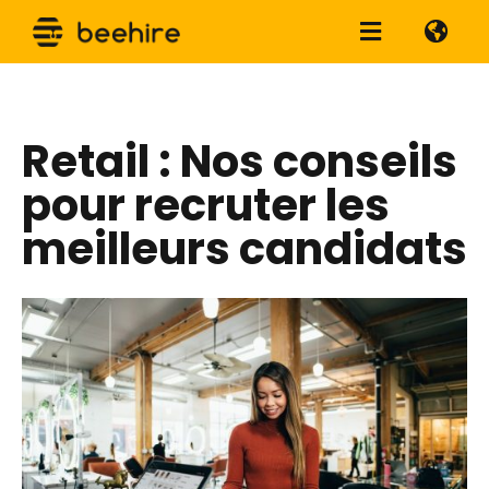
Retail : Nos conseils
pour recruter les
meilleurs candidats