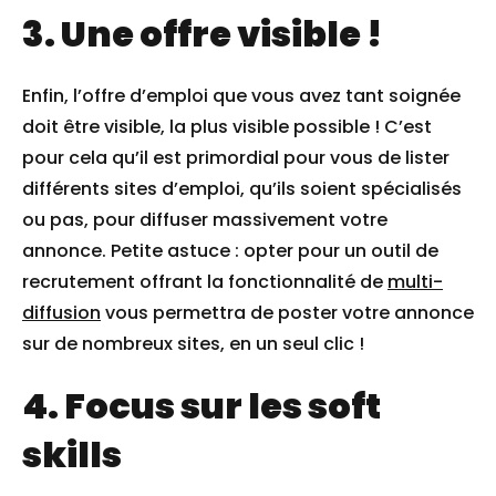
3. Une offre visible !
Enfin, l’offre d’emploi que vous avez tant soignée
doit être visible, la plus visible possible ! C’est
pour cela qu’il est primordial pour vous de lister
différents sites d’emploi, qu’ils soient spécialisés
ou pas, pour diffuser massivement votre
annonce. Petite astuce : opter pour un outil de
recrutement offrant la fonctionnalité de
multi-
diffusion
vous permettra de poster votre annonce
sur de nombreux sites, en un seul clic !
4. Focus sur les soft
skills