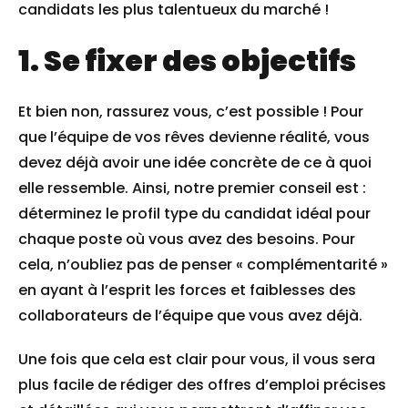
candidats les plus talentueux du marché !
1. Se fixer des objectifs
Et bien non, rassurez vous, c’est possible ! Pour
que l’équipe de vos rêves devienne réalité, vous
devez déjà avoir une idée concrète de ce à quoi
elle ressemble. Ainsi, notre premier conseil est :
déterminez le profil type du candidat idéal pour
chaque poste où vous avez des besoins. Pour
cela, n’oubliez pas de penser « complémentarité »
en ayant à l’esprit les forces et faiblesses des
collaborateurs de l’équipe que vous avez déjà.
Une fois que cela est clair pour vous, il vous sera
plus facile de rédiger des offres d’emploi précises