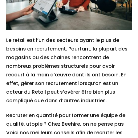
Le retail est l’un des secteurs ayant le plus de
besoins en recrutement. Pourtant, la plupart des
magasins ou des chaines rencontrent de
nombreux problèmes structurels pour avoir
recourt à la main d’œuvre dont ils ont besoin. En
effet, gérer son recrutement lorsqu’on est un
acteur du
Retail
peut s’avérer être bien plus
compliqué que dans d’autres industries.
Recruter en quantité pour former une équipe de
qualité, utopie ? Chez
Beehire
, on ne pense pas !
Voici nos meilleurs conseils afin de recruter les