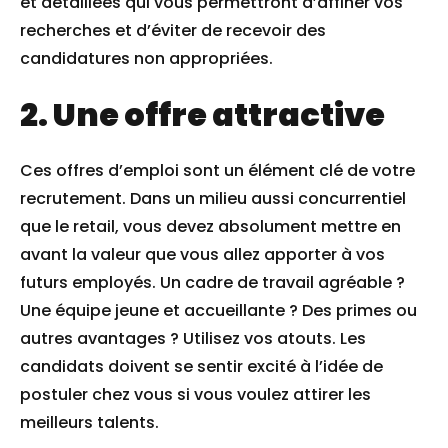
et détaillées qui vous permettront d’affiner vos
recherches et d’éviter de recevoir des
candidatures non appropriées.
2. Une offre attractive
Ces offres d’emploi sont un élément clé de votre
recrutement. Dans un milieu aussi concurrentiel
que le retail, vous devez absolument mettre en
avant la valeur que vous allez apporter à vos
futurs employés. Un cadre de travail agréable ?
Une équipe jeune et accueillante ? Des primes ou
autres avantages ? Utilisez vos atouts. Les
candidats doivent se sentir excité à l’idée de
postuler chez vous si vous voulez attirer les
meilleurs talents.