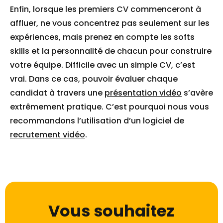
Enfin, lorsque les premiers CV commenceront à
affluer, ne vous concentrez pas seulement sur les
expériences, mais prenez en compte les softs
skills et la personnalité de chacun pour construire
votre équipe. Difficile avec un simple CV, c’est
vrai. Dans ce cas, pouvoir évaluer chaque
candidat à travers une
présentation vidéo
s’avère
extrêmement pratique. C’est pourquoi nous vous
recommandons l’utilisation d’un logiciel de
recrutement vidéo
.
Vous souhaitez