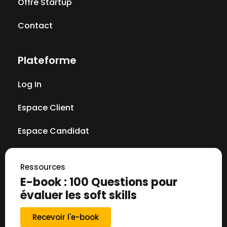
Offre Startup
Contact
Plateforme
Log In
Espace Client
Espace Candidat
Ressources
E-book : 100 Questions pour
évaluer les soft skills
Recevoir l'e-book