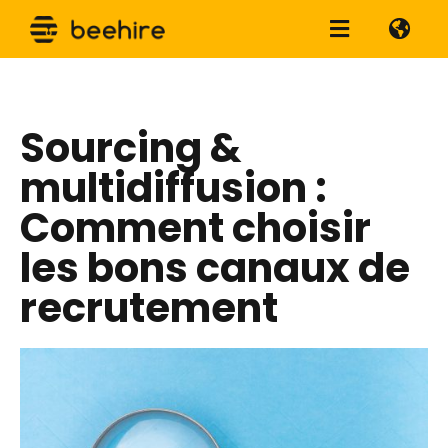
Sourcing &
multidiffusion :
Comment choisir
les bons canaux de
recrutement