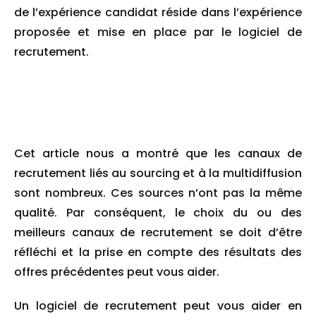
de l’expérience candidat réside dans l’expérience
proposée et mise en place par le logiciel de
recrutement.
Cet article nous a montré que les canaux de
recrutement liés au sourcing et à la multidiffusion
sont nombreux. Ces sources n’ont pas la même
qualité. Par conséquent, le choix du ou des
meilleurs canaux de recrutement se doit d’être
réfléchi et la prise en compte des résultats des
offres précédentes peut vous aider.
Un logiciel de recrutement peut vous aider en