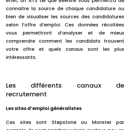
effet, un ATS tel que Beehire vous permettra de
connaitre la source de chaque candidature ou
bien de visualiser les sources des candidatures
selon l’offre d’emploi. Ces données récoltées
vous permettront d’analyser et de mieux
comprendre comment les candidats trouvent
votre offre et quels canaux sont les plus
intéressants.
Les différents canaux de
recrutement
Les sites d’emploi généralistes
Ces sites sont Stepstone ou Monster par