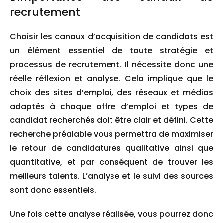
recrutement
Choisir les canaux d’acquisition de candidats est
un élément essentiel de toute stratégie et
processus de recrutement. Il nécessite donc une
réelle réflexion et analyse. Cela implique que le
choix des sites d’emploi, des réseaux et médias
adaptés à chaque offre d’emploi et types de
candidat recherchés doit être clair et défini. Cette
recherche préalable vous permettra de maximiser
le retour de candidatures qualitative ainsi que
quantitative, et par conséquent de trouver les
meilleurs talents. L’analyse et le suivi des sources
sont donc essentiels.
Une fois cette analyse réalisée, vous pourrez donc