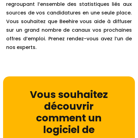
regroupant l’ensemble des statistiques liés aux
sources de vos candidatures en une seule place.
Vous souhaitez que Beehire vous aide à diffuser
sur un grand nombre de canaux vos prochaines
offres d’emploi. Prenez rendez-vous avez l’un de
nos experts.
Vous souhaitez
découvrir
comment un
logiciel de