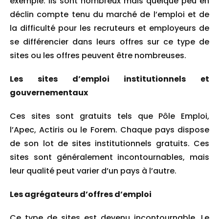
exemple. Ils sont nombreux mais quelque peu en
déclin compte tenu du marché de l’emploi et de
la difficulté pour les recruteurs et employeurs de
se différencier dans leurs offres sur ce type de
sites ou les offres peuvent être nombreuses.
Les sites d’emploi institutionnels et
gouvernementaux
Ces sites sont gratuits tels que Pôle Emploi,
l’Apec, Actiris ou le Forem. Chaque pays dispose
de son lot de sites institutionnels gratuits. Ces
sites sont généralement incontournables, mais
leur qualité peut varier d’un pays à l’autre.
Les agrégateurs d’offres d’emploi
Ce type de sites est devenu incontournable. Le