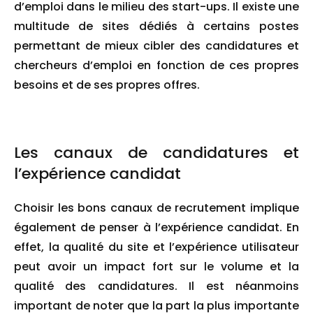
d’emploi dans le milieu des start-ups. Il existe une
multitude de sites dédiés à certains postes
permettant de mieux cibler des candidatures et
chercheurs d’emploi en fonction de ces propres
besoins et de ses propres offres.
Les canaux de candidatures et
l’expérience candidat
Choisir les bons canaux de recrutement implique
également de penser à l’expérience candidat. En
effet, la qualité du site et l’expérience utilisateur
peut avoir un impact fort sur le volume et la
qualité des candidatures. Il est néanmoins
important de noter que la part la plus importante