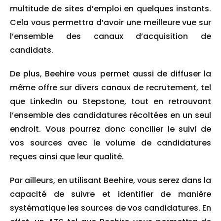
multitude de sites d’emploi en quelques instants.
Cela vous permettra d’avoir une meilleure vue sur
l’ensemble des canaux d’acquisition de
candidats.
De plus, Beehire vous permet aussi de diffuser la
même offre sur divers canaux de recrutement, tel
que LinkedIn ou Stepstone, tout en retrouvant
l’ensemble des candidatures récoltées en un seul
endroit. Vous pourrez donc concilier le suivi de
vos sources avec le volume de candidatures
reçues ainsi que leur qualité.
Par ailleurs, en utilisant Beehire, vous serez dans la
capacité de suivre et identifier de manière
systématique les sources de vos candidatures. En