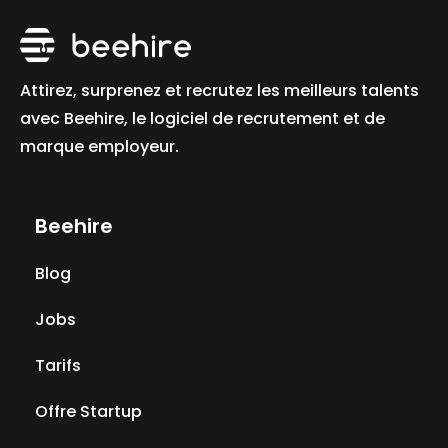
Attirez, surprenez et recrutez les meilleurs talents
avec Beehire, le logiciel de recrutement et de
marque employeur.
Beehire
Blog
Jobs
Tarifs
Offre Startup