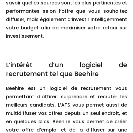
savoir quelles sources sont les plus pertinentes et
performantes selon l’offre que vous souhaitez
diffuser, mais également d’investir intelligemment
votre budget afin de maximiser votre retour sur
investissement.
L’intérêt d’un logiciel de
recrutement tel que Beehire
Beehire
est un logiciel de recrutement vous
permettant d’attirer, surprendre et recruter les
meilleurs candidats. L’ATS vous permet aussi de
multidiffuser vos offres depuis un seul endroit, et
en quelques clics. Beehire vous permet de créer
votre offre d’emploi et de la diffuser sur une