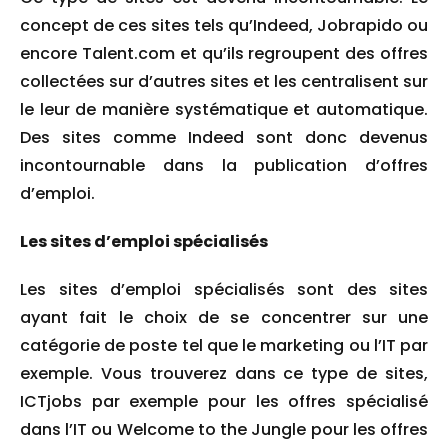
concept de ces sites tels qu’Indeed, Jobrapido ou
encore
Talent.com
et qu’ils regroupent des offres
collectées sur d’autres sites et les centralisent sur
le leur de manière systématique et automatique.
Des sites comme Indeed sont donc devenus
incontournable dans la publication d’offres
d’emploi.
Les sites d’emploi spécialisés
Les sites d’emploi spécialisés sont des sites
ayant fait le choix de se concentrer sur une
catégorie de poste tel que le marketing ou l’IT par
exemple. Vous trouverez dans ce type de sites,
ICTjobs par exemple pour les offres spécialisé
dans l’IT ou Welcome to the Jungle pour les offres