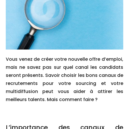
Vous venez de créer votre nouvelle offre d’emploi,
mais ne savez pas sur quel canal les candidats
seront présents. Savoir choisir les bons canaux de
recrutements pour votre sourcing et votre
multidiffusion peut vous aider à attirer les
meilleurs talents. Mais comment faire ?
L’importance des canaux de