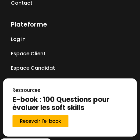
Contact
Plateforme
Log In
Espace Client
Espace Candidat
Ressources
E-book : 100 Questions pour
évaluer les soft skills
Recevoir l'e-book