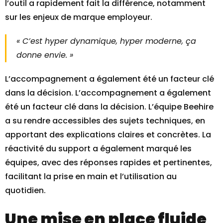
l’outil a rapidement fait la différence, notamment
sur les enjeux de marque employeur.
« C’est hyper dynamique, hyper moderne, ça
donne envie. »
L’accompagnement a également été un facteur clé
dans la décision. L’accompagnement a également
été un facteur clé dans la décision. L’équipe Beehire
a su rendre accessibles des sujets techniques, en
apportant des explications claires et concrètes. La
réactivité du support a également marqué les
équipes, avec des réponses rapides et pertinentes,
facilitant la prise en main et l’utilisation au
quotidien.
Une mise en place fluide