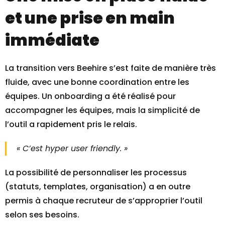
et une prise en main
immédiate
La transition vers Beehire s’est faite de manière très
fluide, avec une bonne coordination entre les
équipes. Un onboarding a été réalisé pour
accompagner les équipes, mais la simplicité de
l’outil a rapidement pris le relais.
« C’est hyper user friendly. »
La possibilité de personnaliser les processus
(statuts, templates, organisation) a en outre
permis à chaque recruteur de s’approprier l’outil
selon ses besoins.