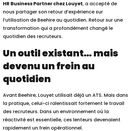
HR Business Partner
chez Louyet
, a accepté de
nous partager son retour d’expérience sur
l’utilisation de Beehire au quotidien. Retour sur une
transformation qui a profondément changé le
quotidien des recruteurs.
Un outil existant… mais
devenu un frein au
quotidien
Avant Beehire, Louyet utilisait déjà un ATS. Mais dans
la pratique, celui-ci ralentissait fortement le travail
des recruteurs. Dans un environnement où la
réactivité est essentielle, ces lenteurs devenaient
rapidement un frein opérationnel.