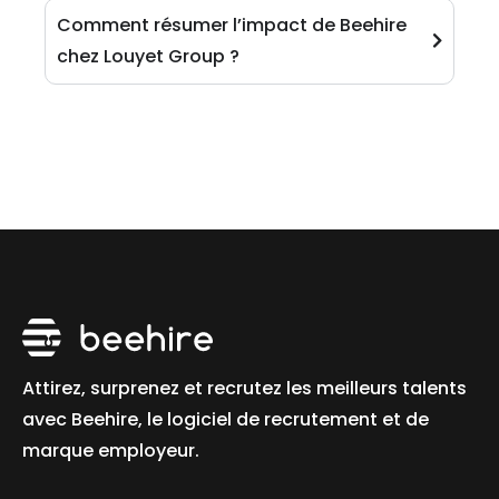
Comment résumer l’impact de Beehire
chez Louyet Group ?
Attirez, surprenez et recrutez les meilleurs talents
avec Beehire, le logiciel de recrutement et de
marque employeur.