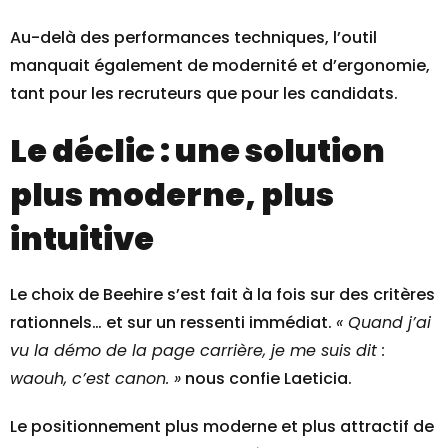
Au-delà des performances techniques, l’outil
manquait également de modernité et d’ergonomie,
tant pour les recruteurs que pour les candidats.
Le déclic : une solution
plus moderne, plus
intuitive
Le choix de Beehire s’est fait à la fois sur des critères
rationnels… et sur un ressenti immédiat.
« Quand j’ai
vu la démo de la page carrière, je me suis dit :
waouh, c’est canon. »
nous confie Laeticia.
Le positionnement plus moderne et plus attractif de