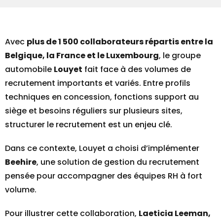
Avec
plus de 1 500 collaborateurs répartis entre la
Belgique, la France et le Luxembourg
, le groupe
automobile
Louyet
fait face à des volumes de
recrutement importants et variés. Entre profils
techniques en concession, fonctions support au
siège et besoins réguliers sur plusieurs sites,
structurer le recrutement est un enjeu clé.
Dans ce contexte, Louyet a choisi d’implémenter
Beehire
, une solution de gestion du recrutement
pensée pour accompagner des équipes RH à fort
volume.
Pour illustrer cette collaboration,
Laeticia Leeman,