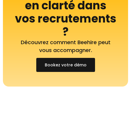
en clarté dans
vos recrutements
?
Découvrez comment Beehire peut
vous accompagner.
Bookez votre démo