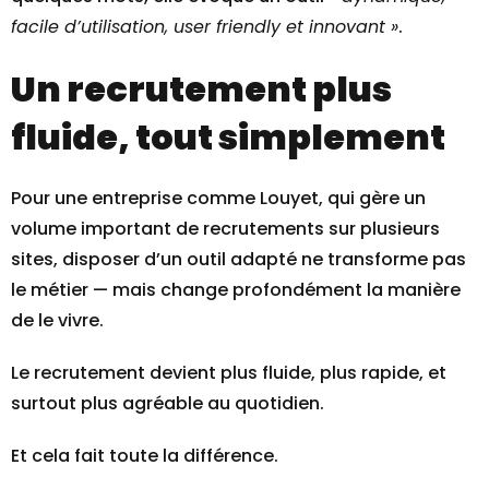
facile d’utilisation, user friendly et innovant »
.
Un recrutement plus
fluide, tout simplement
Pour une entreprise comme Louyet, qui gère un
volume important de recrutements sur plusieurs
sites, disposer d’un outil adapté ne transforme pas
le métier — mais change profondément la manière
de le vivre.
Le recrutement devient plus fluide, plus rapide, et
surtout plus agréable au quotidien.
Et cela fait toute la différence.