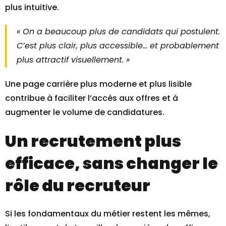
plus intuitive.
« On a beaucoup plus de candidats qui postulent.
C’est plus clair, plus accessible… et probablement
plus attractif visuellement. »
Une page carrière plus moderne et plus lisible
contribue à faciliter l’accès aux offres et à
augmenter le volume de candidatures.
Un recrutement plus
efficace, sans changer le
rôle du recruteur
Si les fondamentaux du métier restent les mêmes,