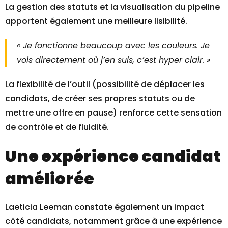
La gestion des statuts et la visualisation du pipeline
apportent également une meilleure lisibilité.
« Je fonctionne beaucoup avec les couleurs. Je
vois directement où j’en suis, c’est hyper clair. »
La flexibilité de l’outil (possibilité de déplacer les
candidats, de créer ses propres statuts ou de
mettre une offre en pause) renforce cette sensation
de contrôle et de fluidité.
Une expérience candidat
améliorée
Laeticia Leeman constate également un impact
côté candidats, notamment grâce à une expérience