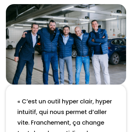
« C’est un outil hyper clair, hyper
intuitif, qui nous permet d’aller
vite. Franchement, ça change