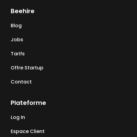
Beehire
Blog
Jobs
Tarifs
Offre Startup
Contact
Plateforme
Log In
Espace Client