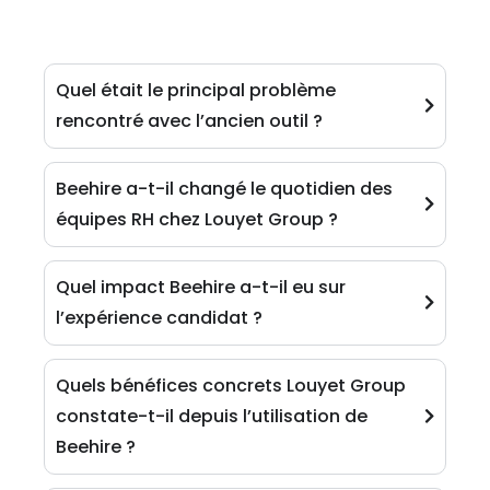
Quel était le principal problème
rencontré avec l’ancien outil ?
Beehire a-t-il changé le quotidien des
équipes RH chez Louyet Group ?
Quel impact Beehire a-t-il eu sur
l’expérience candidat ?
Quels bénéfices concrets Louyet Group
constate-t-il depuis l’utilisation de
Beehire ?