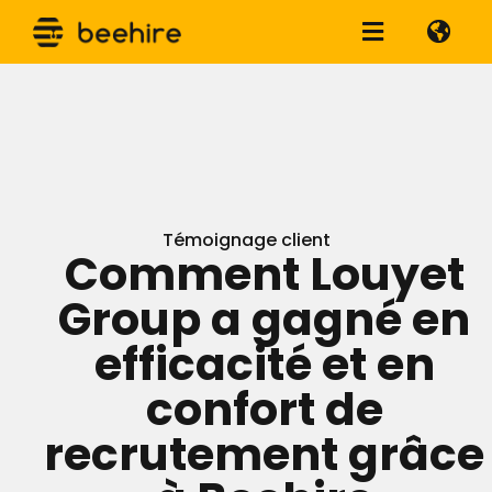
Témoignage client
Comment Louyet
Group a gagné en
efficacité et en
confort de
recrutement grâce