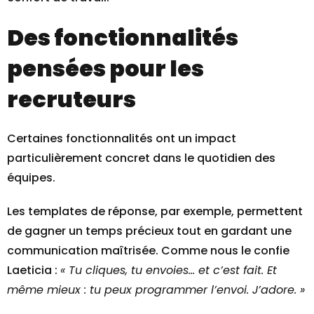
Des fonctionnalités
pensées pour les
recruteurs
Certaines fonctionnalités ont un impact
particulièrement concret dans le quotidien des
équipes.
Les templates de réponse, par exemple, permettent
de gagner un temps précieux tout en gardant une
communication maîtrisée. Comme nous le confie
Laeticia :
« Tu cliques, tu envoies… et c’est fait. Et
même mieux : tu peux programmer l’envoi. J’adore. »