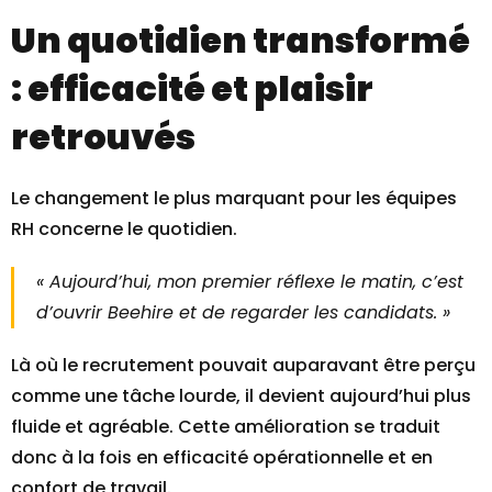
Un quotidien transformé
: efficacité et plaisir
retrouvés
Le changement le plus marquant pour les équipes
RH concerne le quotidien.
« Aujourd’hui, mon premier réflexe le matin, c’est
d’ouvrir Beehire et de regarder les candidats. »
Là où le recrutement pouvait auparavant être perçu
comme une tâche lourde, il devient aujourd’hui plus
fluide et agréable. Cette amélioration se traduit
donc à la fois en efficacité opérationnelle et en
confort de travail.